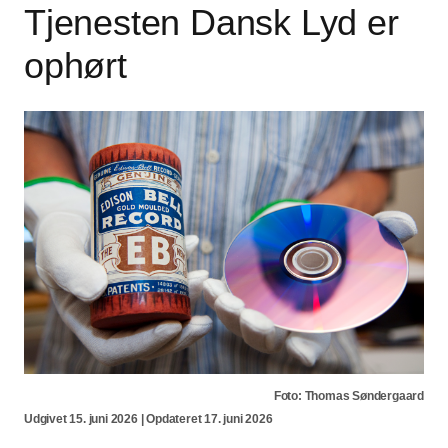
Tjenesten Dansk Lyd er
ophørt
Foto: Thomas Søndergaard
Udgivet 15. juni 2026 | Opdateret 17. juni 2026