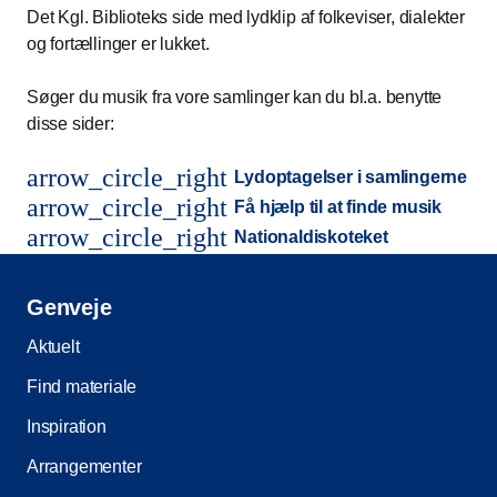
Det Kgl. Biblioteks side med lydklip af folkeviser, dialekter
og fortællinger er lukket.
Søger du musik fra vore samlinger kan du bl.a. benytte
disse sider:
arrow_circle_right
Lydoptagelser i samlingerne
arrow_circle_right
Få hjælp til at finde musik
arrow_circle_right
Nationaldiskoteket
Genveje
Aktuelt
Find materiale
Inspiration
Arrangementer