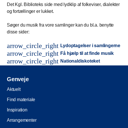
Det Kgl. Biblioteks side med lydklip af folkeviser, dialekter
og fortællinger er lukket.
Søger du musik fra vore samlinger kan du bl.a. benytte
disse sider:
arrow_circle_right
Lydoptagelser i samlingerne
arrow_circle_right
Få hjælp til at finde musik
arrow_circle_right
Nationaldiskoteket
Genveje
Aktuelt
Find materiale
Inspiration
Arrangementer