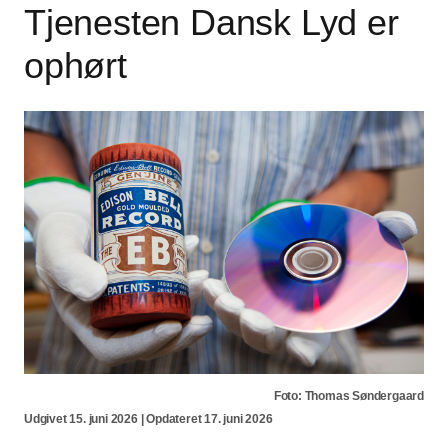
Tjenesten Dansk Lyd er
ophørt
Foto: Thomas Søndergaard
Udgivet 15. juni 2026 | Opdateret 17. juni 2026