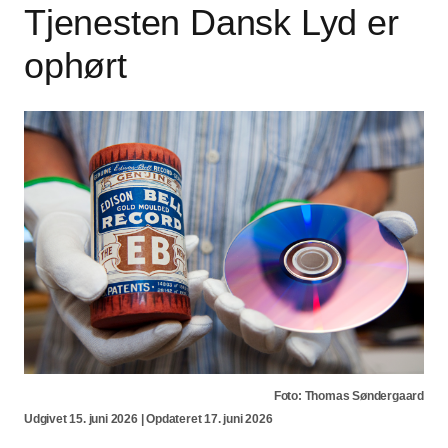
Tjenesten Dansk Lyd er
ophørt
Foto: Thomas Søndergaard
Udgivet 15. juni 2026 | Opdateret 17. juni 2026