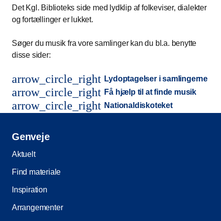
Det Kgl. Biblioteks side med lydklip af folkeviser, dialekter
og fortællinger er lukket.
Søger du musik fra vore samlinger kan du bl.a. benytte
disse sider:
arrow_circle_right
Lydoptagelser i samlingerne
arrow_circle_right
Få hjælp til at finde musik
arrow_circle_right
Nationaldiskoteket
Genveje
Aktuelt
Find materiale
Inspiration
Arrangementer