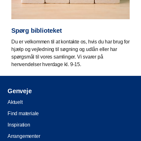
Spørg biblioteket
Du er velkommen til at kontakte os, hvis du har brug for
hjælp og vejledning til søgning og udlån eller har
spørgsmål til vores samlinger. Vi svarer på
henvendelser hverdage kl. 9-15.
Genveje
Aktuelt
Find materiale
Inspiration
Arrangementer