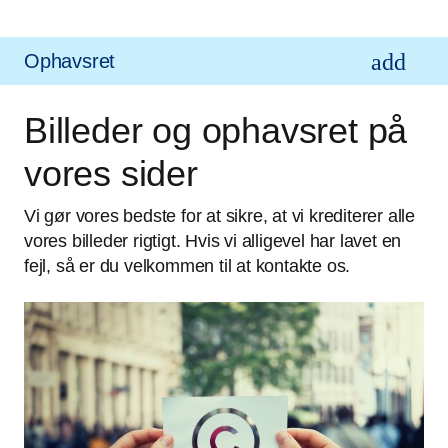
Ophavsret
Billeder og ophavsret på
vores sider
Vi gør vores bedste for at sikre, at vi krediterer alle
vores billeder rigtigt. Hvis vi alligevel har lavet en
fejl, så er du velkommen til at kontakte os.