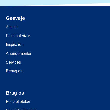
Genveje
Aktuelt
Find materiale
Inspiration
Arrangementer
Services
Besøg os
Brug os
For biblioteker