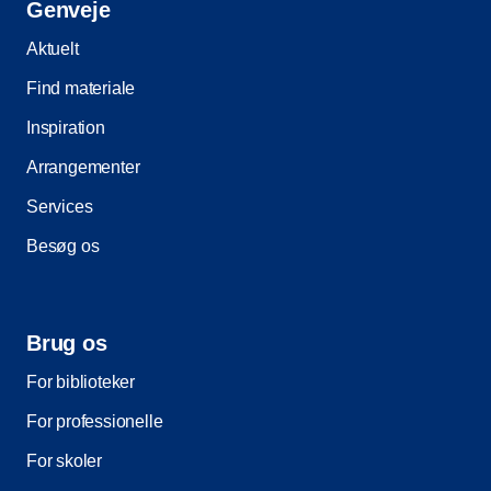
Genveje
Aktuelt
Find materiale
Inspiration
Arrangementer
Services
Besøg os
Brug os
For biblioteker
For professionelle
For skoler