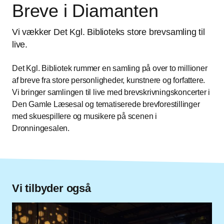
Breve i Diamanten
Vi vækker Det Kgl. Biblioteks store brevsamling til
live.
Det Kgl. Bibliotek rummer en samling på over to millioner
af breve fra store personligheder, kunstnere og forfattere.
Vi bringer samlingen til live med brevskrivningskoncerter i
Den Gamle Læsesal og tematiserede brevforestillinger
med skuespillere og musikere på scenen i
Dronningesalen.
Vi tilbyder også