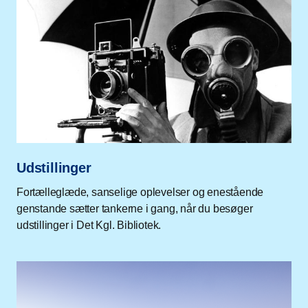
Udstillinger
Fortælleglæde, sanselige oplevelser og enestående
genstande sætter tankerne i gang, når du besøger
udstillinger i Det Kgl. Bibliotek.