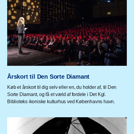
Årskort til Den Sorte Diamant
Køb et årskort til dig selv eller en, du holder af, til Den
Sorte Diamant, og få et væld af fordele i Det Kgl.
Biblioteks ikoniske kulturhus ved Københavns havn.