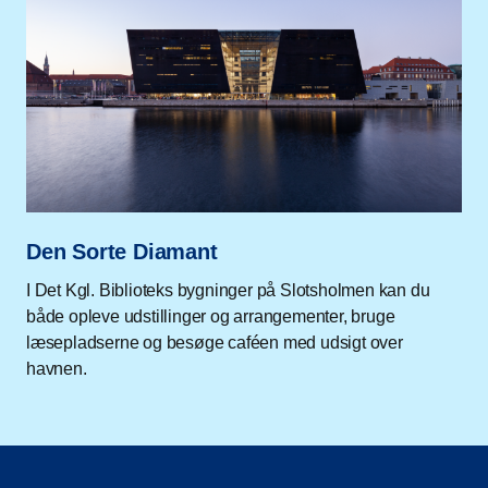
Den Sorte Diamant
I Det Kgl. Biblioteks bygninger på Slotsholmen kan du
både opleve udstillinger og arrangementer, bruge
læsepladserne og besøge caféen med udsigt over
havnen.