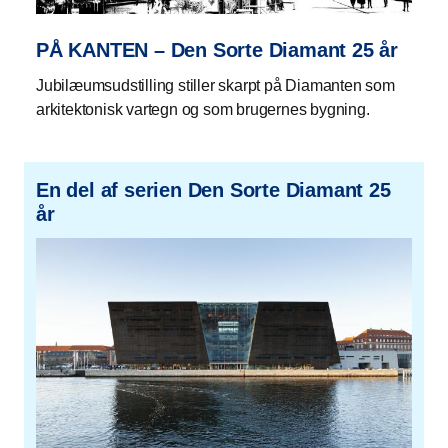
PÅ KANTEN – Den Sorte Diamant 25 år
Jubilæumsudstilling stiller skarpt på Diamanten som
arkitektonisk vartegn og som brugernes bygning.
En del af serien Den Sorte Diamant 25
år