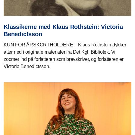
Klassikerne med Klaus Rothstein: Victoria
Benedictsson
KUN FOR ÅRSKORTHOLDERE – Klaus Rothstein dykker
atter ned i originale materialer fra Det Kgl. Bibliotek. Vi
zoomer ind på forfatteren som brevskriver, og forfatteren er
Victoria Benedictsson.