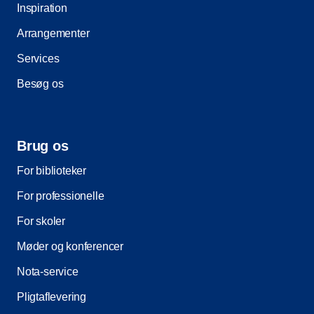
Inspiration
Arrangementer
Services
Besøg os
Brug os
For biblioteker
For professionelle
For skoler
Møder og konferencer
Nota-service
Pligtaflevering