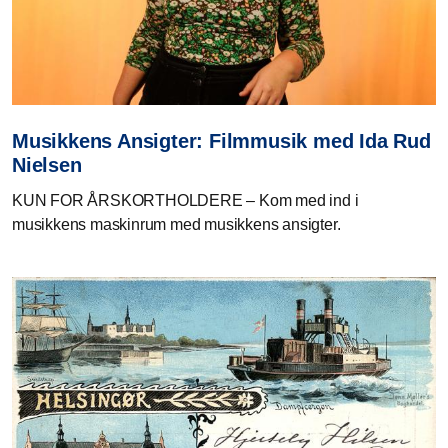
Musikkens Ansigter: Filmmusik med Ida Rud
Nielsen
KUN FOR ÅRSKORTHOLDERE – Kom med ind i
musikkens maskinrum med musikkens ansigter.