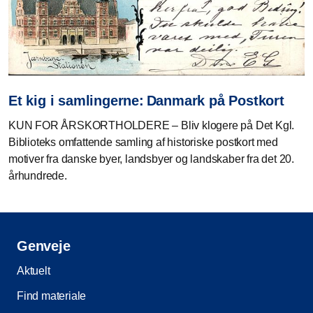
Et kig i samlingerne: Danmark på Postkort
KUN FOR ÅRSKORTHOLDERE – Bliv klogere på Det Kgl.
Biblioteks omfattende samling af historiske postkort med
motiver fra danske byer, landsbyer og landskaber fra det 20.
århundrede.
Genveje
Aktuelt
Find materiale