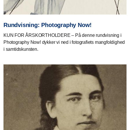
Rundvisning: Photography Now!
KUN FOR ÅRSKORTHOLDERE – På denne rundvisning i
Photography Now! dykker vi ned i fotografiets mangfoldighed
i samtidskunsten.