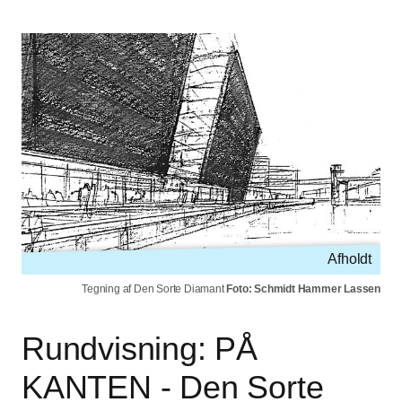
Afholdt
Tegning af Den Sorte Diamant
Foto: Schmidt Hammer Lassen
Rundvisning: PÅ
KANTEN - Den Sorte