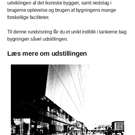
udviklingen af det ikoniske byggeri, samt nedslag i
brugerne oplevelse og brugen af bygningens mange
forskellige faciliteter.
Til denne rundvisning får du et unikt indblik i tankerne bag
bygningen såvel udstillingen.
Læs mere om udstillingen