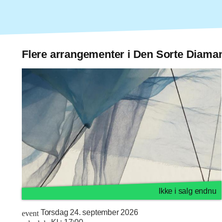
Flere arrangementer i Den Sorte Diama
Ikke i salg endnu
Torsdag 24. september 2026
event