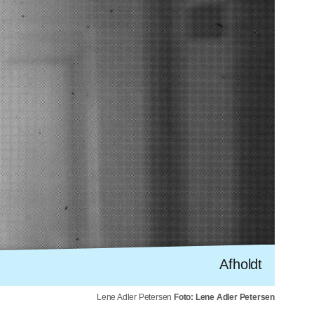
Afholdt
Lene Adler Petersen
Foto: Lene Adler Petersen