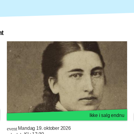
nt
Ikke i salg endnu
Mandag 19. oktober 2026
event