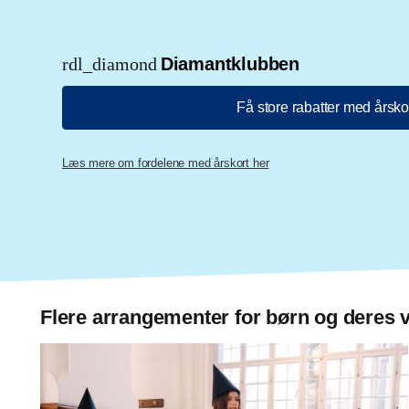
rdl_diamond
Diamantklubben
Få store rabatter med årsko
Læs mere om fordelene med årskort her
Flere arrangementer for børn og deres 