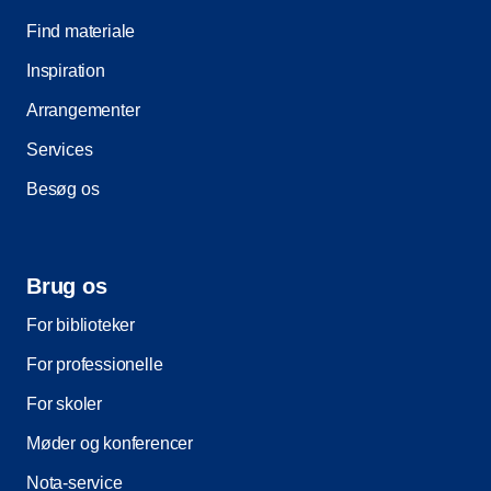
Find materiale
Inspiration
Arrangementer
Services
Besøg os
Brug os
For biblioteker
For professionelle
For skoler
Møder og konferencer
Nota-service