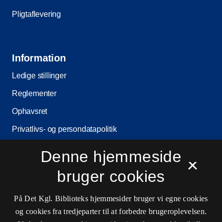
Pligtaflevering
Information
Ledige stillinger
Reglementer
Ophavsret
Privatlivs- og persondatapolitik
Tilgængelighedserklæring
Denne hjemmeside
×
Driftsstatus
bruger cookies
Cookieindstillinger
På Det Kgl. Biblioteks hjemmesider bruger vi egne cookies
og cookies fra tredjeparter til at forbedre brugeroplevelsen.