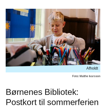
Afholdt
Foto: Malthe Ivarsson
Børnenes Bibliotek:
Postkort til sommerferien