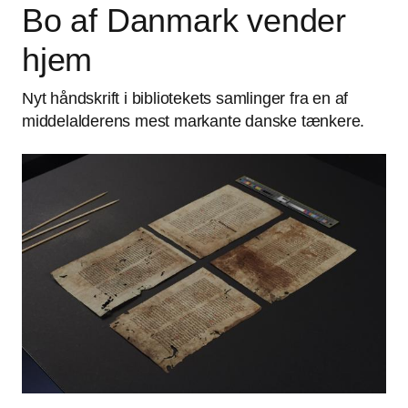
Bo af Danmark vender
hjem
Nyt håndskrift i bibliotekets samlinger fra en af
middelalderens mest markante danske tænkere.