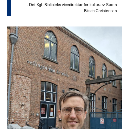
- Det Kgl. Biblioteks vicedirektør for kulturarv Søren
Bitsch Christensen