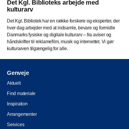
Det Kgl. Biblioteks arbejde med
kulturarv
Det Kgl. Bibliotek har en række forskere og eksperter, der
hver dag arbejder med at indsamle, bevare og formidle
Danmarks fysiske og digitale kulturarv – fra aviser og
håndskrifter til reklamefilm, musik og internettet. Vi gør
kulturarven tilgængelig for alle.
Genveje
Aktuelt
Find materiale
Inspiration
Arrangementer
Services