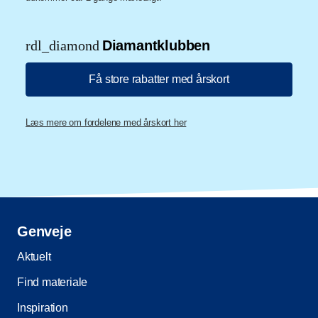
rdl_diamond
Diamantklubben
Få store rabatter med årskort
Læs mere om fordelene med årskort her
Genveje
Aktuelt
Find materiale
Inspiration