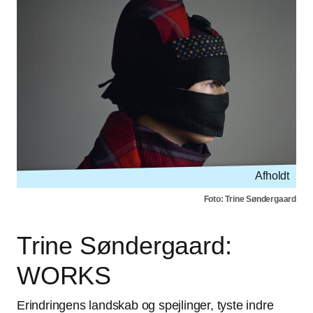
Afholdt
Foto: Trine Søndergaard
Trine Søndergaard:
WORKS
Erindringens landskab og spejlinger, tyste indre