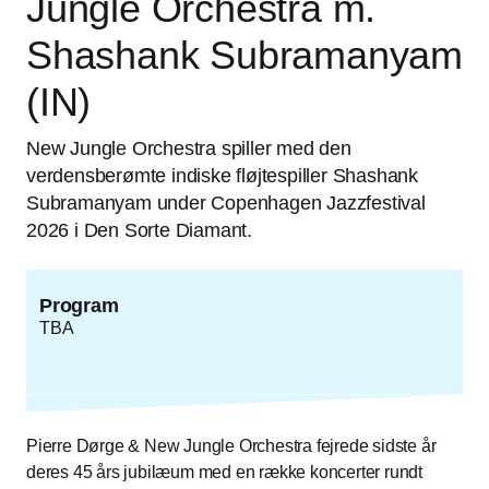
Jungle Orchestra m.
Shashank Subramanyam
(IN)
New Jungle Orchestra spiller med den
verdensberømte indiske fløjtespiller Shashank
Subramanyam under Copenhagen Jazzfestival
2026 i Den Sorte Diamant.
Program
TBA
Pierre Dørge & New Jungle Orchestra fejrede sidste år
deres 45 års jubilæum med en række koncerter rundt