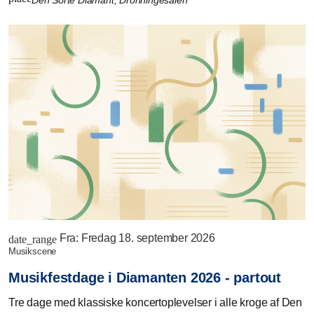
Fra:
Fredag 18. september 2026
date_range
musikscene
Musikfestdage i Diamanten 2026 - partout
Tre dage med klassiske koncertoplevelser i alle kroge af Den