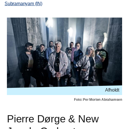
Subramanyam (IN)
Afholdt
Foto: Per Morten Abrahamsen
Pierre Dørge & New