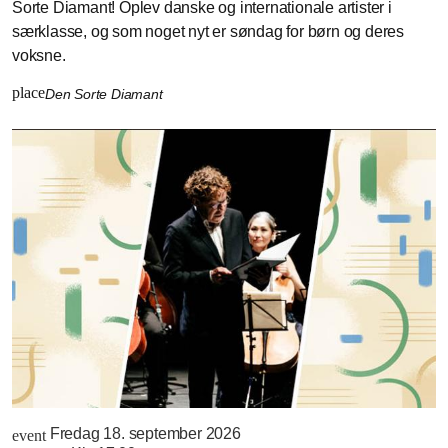
Sorte Diamant! Oplev danske og internationale artister i
særklasse, og som noget nyt er søndag for børn og deres
voksne.
place
Den Sorte Diamant
Fredag 18. september 2026
event