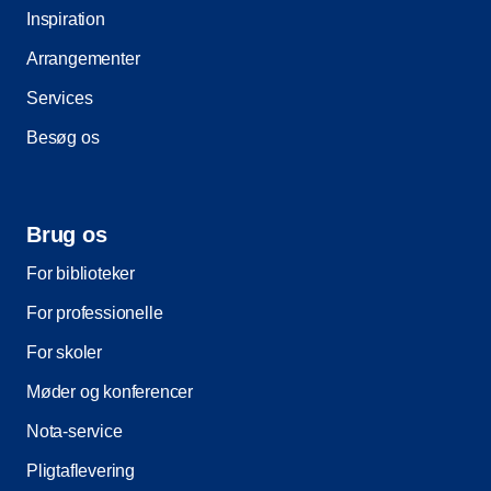
Inspiration
Arrangementer
Services
Besøg os
Brug os
For biblioteker
For professionelle
For skoler
Møder og konferencer
Nota-service
Pligtaflevering