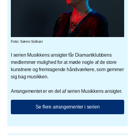
Foto: Søren Solkær
I serien Musikkens ansigter får Diamantklubbens
medlemmer mulighed for at møde nogle af de store
kunstnere og fremragende håndværkere, som gemmer
sig bag musikken.
Arrangementet er en del af serien Musikkens ansigter.
Se flere arrangementer i serien