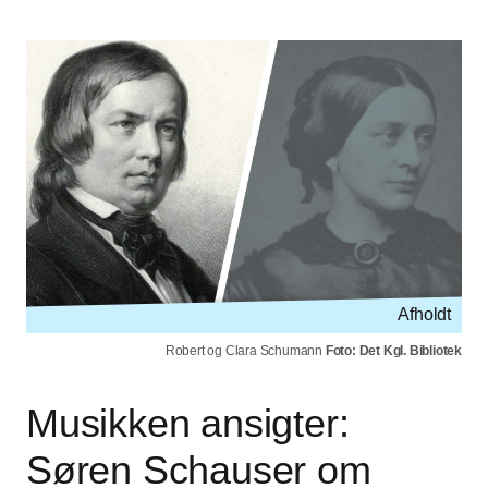
Afholdt
Robert og Clara Schumann
Foto: Det Kgl. Bibliotek
Musikken ansigter:
Søren Schauser om