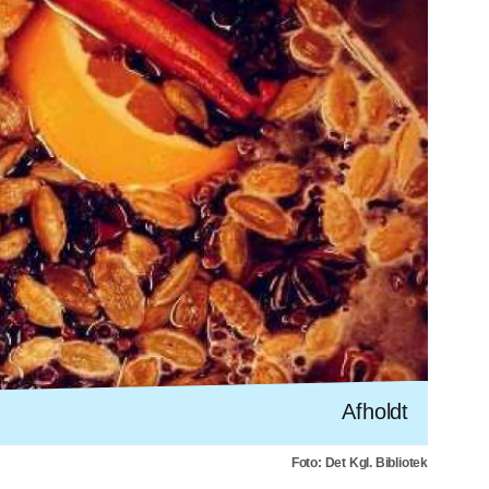
Afholdt
Foto: Det Kgl. Bibliotek