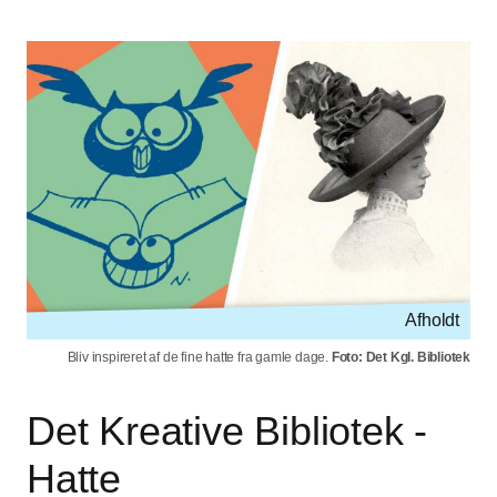
Afholdt
Bliv inspireret af de fine hatte fra gamle dage.
Foto: Det Kgl. Bibliotek
Det Kreative Bibliotek -
Hatte