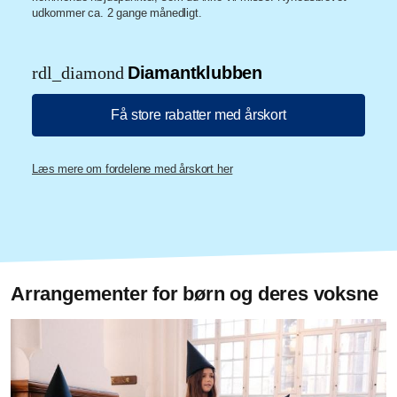
udkommer ca. 2 gange månedligt.
rdl_diamond
Diamantklubben
Få store rabatter med årskort
Læs mere om fordelene med årskort her
Arrangementer for børn og deres voksne