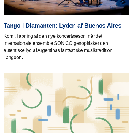
Tango i Diamanten: Lyden af Buenos Aires
Kom til åbning af den nye koncertsæson, når det
internationale ensemble SONICO genopfrisker den
autentiske lyd af Argentinas fantastiske musiktradition:
Tangoen.