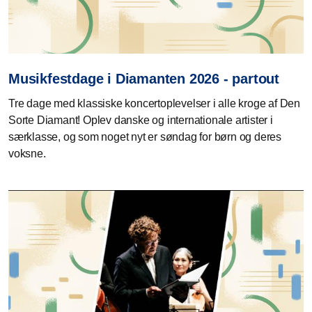
Musikfestdage i Diamanten 2026 - partout
Tre dage med klassiske koncertoplevelser i alle kroge af Den
Sorte Diamant! Oplev danske og internationale artister i
særklasse, og som noget nyt er søndag for børn og deres
voksne.