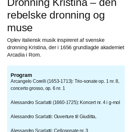
Dronning Kristina – den
rebelske dronning og
muse
Oplev italiensk musik inspireret af svenske
dronning Kristina, der i 1656 grundlagde akademiet
Arcadia i Rom.
Program
Arcangelo Corelli (1653-1713): Trio-sonate op. 1 nr. 8,
concerto grosso, op. 6 nr. 1
Alessandro Scarlatti (1660-1725): Koncert nr. 4 i g-mol
Alessandro Scarlatti: Ouverture til Giuditta,
Alessandro Scarlatti: Cellosonate nr. 3