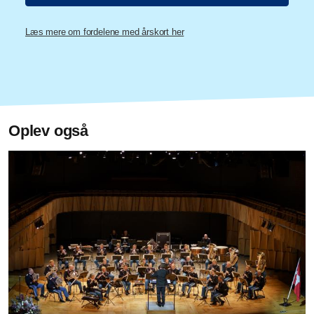
Læs mere om fordelene med årskort her
Oplev også