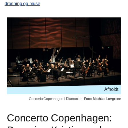
dronning og muse
Afholdt
Concerto Copenhagen i Diamanten.
Foto: Mathias Lovgreen
Concerto Copenhagen: