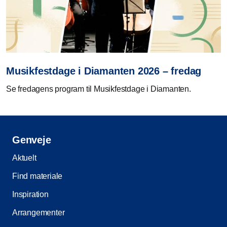
Musikfestdage i Diamanten 2026 – fredag
Se fredagens program til Musikfestdage i Diamanten.
Genveje
Aktuelt
Find materiale
Inspiration
Arrangementer