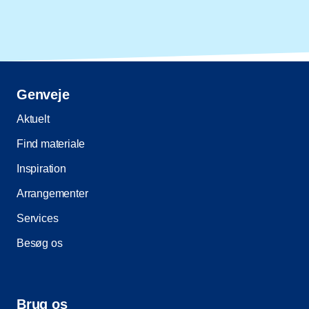
Genveje
Aktuelt
Find materiale
Inspiration
Arrangementer
Services
Besøg os
Brug os