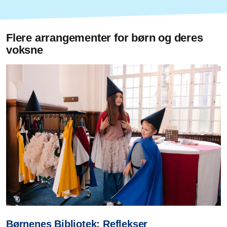
Flere arrangementer for børn og deres
voksne
Børnenes Bibliotek: Reflekser