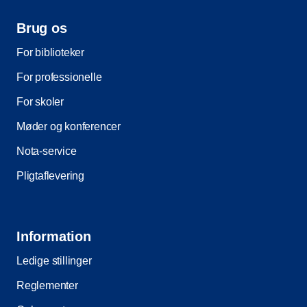
Brug os
For biblioteker
For professionelle
For skoler
Møder og konferencer
Nota-service
Pligtaflevering
Information
Ledige stillinger
Reglementer