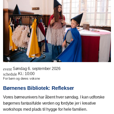
Søndag 6. september 2026
event
Kl.:
10:00
schedule
for børn og deres voksne
Børnenes Bibliotek: Reflekser
Vores børneunivers har åbent hver søndag. I kan udforske
bøgernes fantasifulde verden og fordybe jer i kreative
workshops med plads til hygge for hele familien.