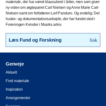
materiale, der har været klausuleret i årtier, men som giver
ny viden om ægteparret Carl Nielsen og Anne Marie Carl-
Nielsen samt om forfatteren Leif Panduro. Og endelig: Det
huske- og dokumentationsarbejde, der har fundet sted i
Foreningen Kvinder i Musiks arkiv.
Læs Fund og Forskning
link
Genveje
Aktuelt
Find materiale
Inspiration
Arrangementer