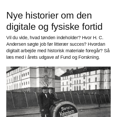
Nye historier om den
digitale og fysiske fortid
Vil du vide, hvad tønden indeholder? Hvor H. C.
Andersen søgte job før litterær succes? Hvordan
digitalt arbejde med historisk materiale foregår? Så
læs med i årets udgave af Fund og Forskning.