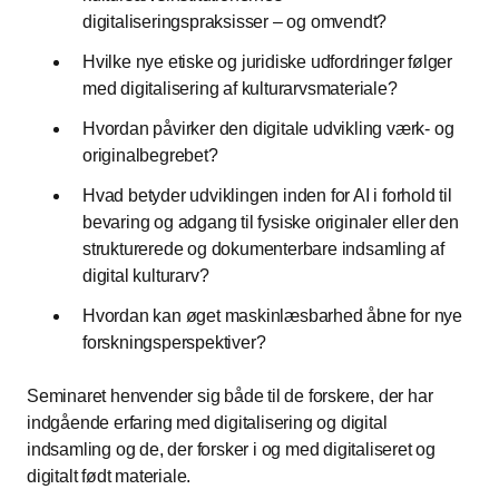
digitaliseringspraksisser – og omvendt?
Hvilke nye etiske og juridiske udfordringer følger
med digitalisering af kulturarvsmateriale?
Hvordan påvirker den digitale udvikling værk- og
originalbegrebet?
Hvad betyder udviklingen inden for AI i forhold til
bevaring og adgang til fysiske originaler eller den
strukturerede og dokumenterbare indsamling af
digital kulturarv?
Hvordan kan øget maskinlæsbarhed åbne for nye
forskningsperspektiver?
Seminaret henvender sig både til de forskere, der har
indgående erfaring med digitalisering og digital
indsamling og de, der forsker i og med digitaliseret og
digitalt født materiale.