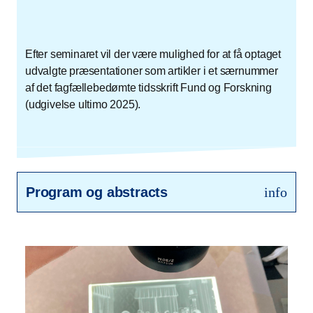
Efter seminaret vil der være mulighed for at få optaget
udvalgte præsentationer som artikler i et særnummer
af det fagfællebedømte tidsskrift Fund og Forskning
(udgivelse ultimo 2025).
Program og abstracts
info