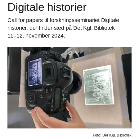
Digitale historier
Call for papers til forskningsseminariet Digitale
historier, der finder sted på Det Kgl. Bibliotek
11.-12. november 2024.
Foto: Det Kgl. Bibliotek