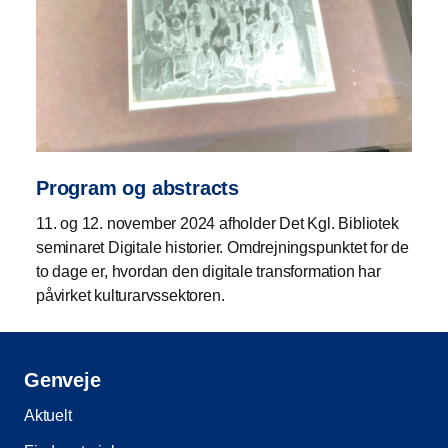
Program og abstracts
11. og 12. november 2024 afholder Det Kgl. Bibliotek
seminaret Digitale historier. Omdrejningspunktet for de
to dage er, hvordan den digitale transformation har
påvirket kulturarvssektoren.
Genveje
Aktuelt