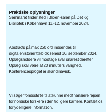
Praktiske oplysninger
Seminaret finder sted i Blixen-salen på Det Kgl.
Bibliotek i København 11.-12. november 2024.
Abstracts på max 250 ord indsendes til
digitalehistorier@kb.dk senest 10. september 2024.
Oplægsholdere vil modtage svar snarest derefter.
Oplæg skal være af 20 minutters varighed.
Konferencesproget er skandinavisk.
Vi søger fondsstøtte til at kunne medfinansiere rejsen
for nordiske forskere i den tidligere karriere. Kontakt os
for yderligere information.