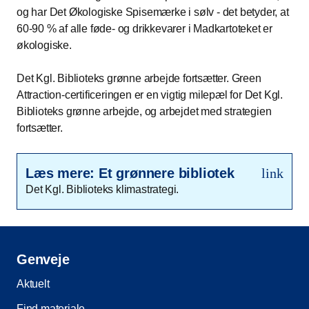
og har Det Økologiske Spisemærke i sølv - det betyder, at
60-90 % af alle føde- og drikkevarer i Madkartoteket er
økologiske.
Det Kgl. Biblioteks grønne arbejde fortsætter. Green
Attraction-certificeringen er en vigtig milepæl for Det Kgl.
Biblioteks grønne arbejde, og arbejdet med strategien
fortsætter.
Læs mere: Et grønnere bibliotek
link
Det Kgl. Biblioteks klimastrategi.
Genveje
Aktuelt
Find materiale