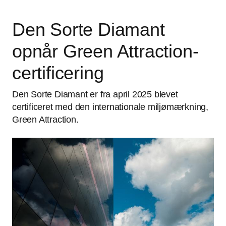
Den Sorte Diamant
opnår Green Attraction-
certificering
Den Sorte Diamant er fra april 2025 blevet
certificeret med den internationale miljømærkning,
Green Attraction.