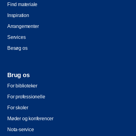
Find materiale
Inspiration
Arrangementer
Services
Besøg os
Brug os
For biblioteker
For professionelle
For skoler
Møder og konferencer
Nota-service