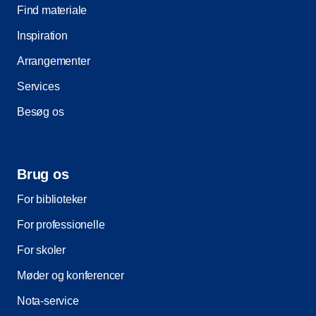
Find materiale
Inspiration
Arrangementer
Services
Besøg os
Brug os
For biblioteker
For professionelle
For skoler
Møder og konferencer
Nota-service