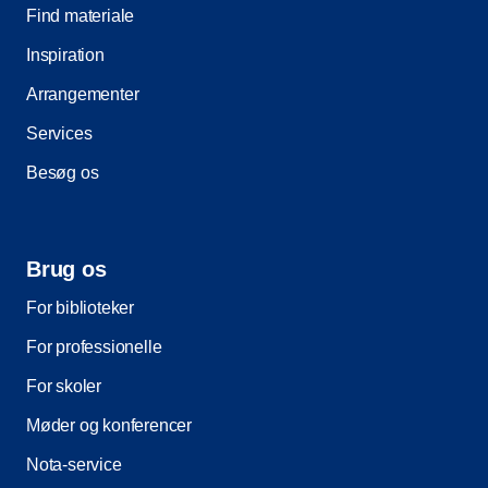
Find materiale
Inspiration
Arrangementer
Services
Besøg os
Brug os
For biblioteker
For professionelle
For skoler
Møder og konferencer
Nota-service