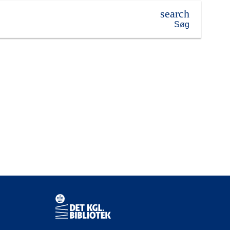
search
Søg
Kontaktinformationer