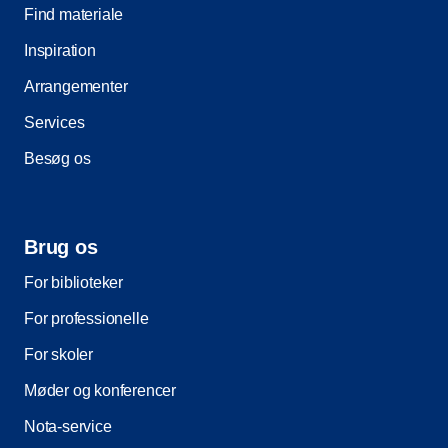
Find materiale
Inspiration
Arrangementer
Services
Besøg os
Brug os
For biblioteker
For professionelle
For skoler
Møder og konferencer
Nota-service