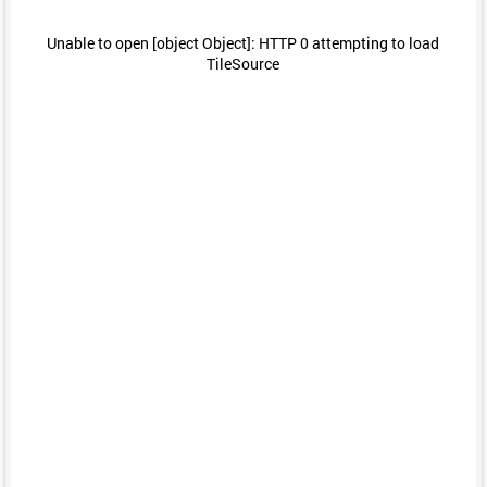
Unable to open [object Object]: HTTP 0 attempting to load
TileSource