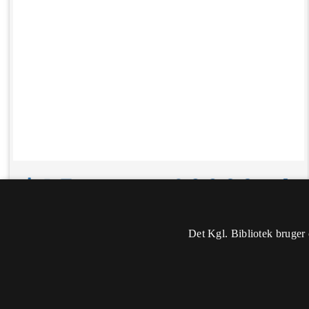
Det Kgl. Bibliotek bruger 
Oplysninger