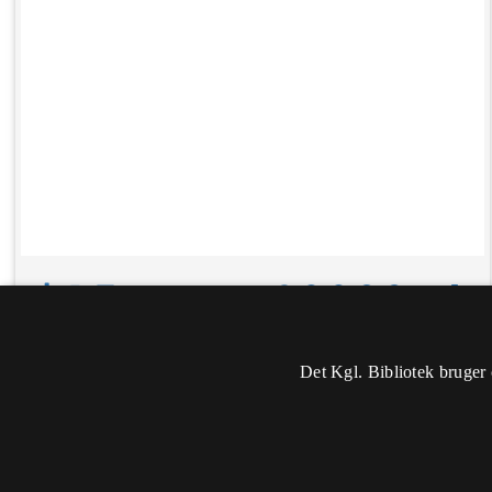
Det Kgl. Bibliotek bruger 
Oplysninger