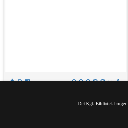
Det Kgl. Bibliotek bruger 
Oplysninger