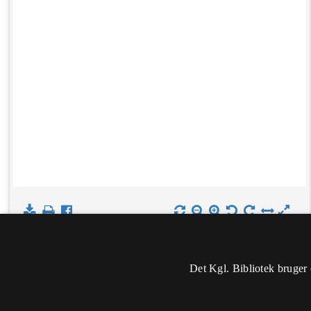
Det Kgl. Bibliotek bruger 
Oplysninger