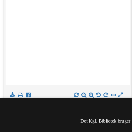
Det Kgl. Bibliotek bruger 