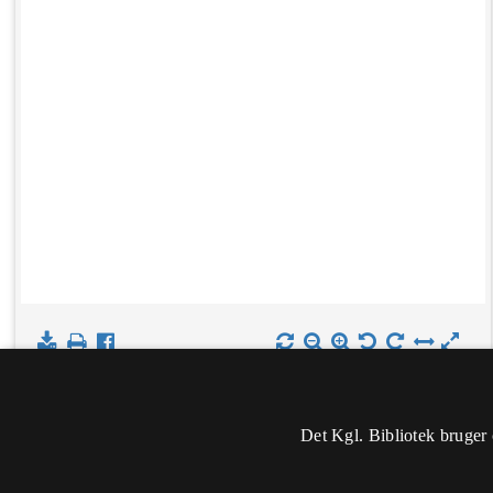
Det Kgl. Bibliotek bruger 