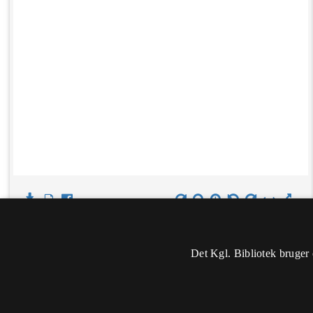
Det Kgl. Bibliotek bruger 
Oplysninger