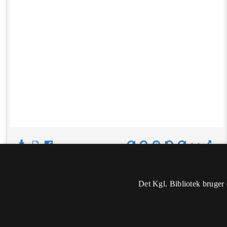
Det Kgl. Bibliotek bruger 
Oplysninger