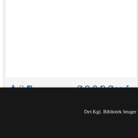
Det Kgl. Bibliotek bruger 
Oplysninger