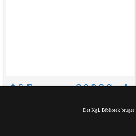
Det Kgl. Bibliotek bruger 
Oplysninger