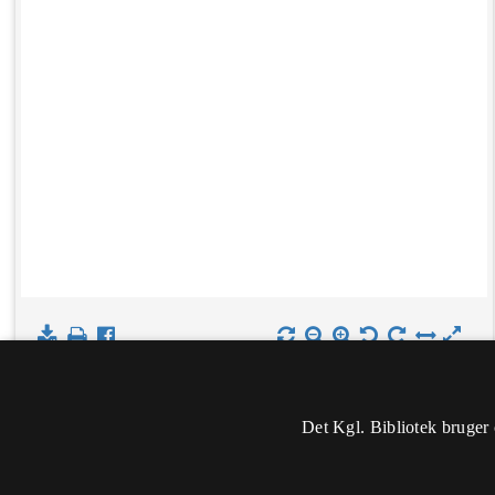
Det Kgl. Bibliotek bruger 
Oplysninger