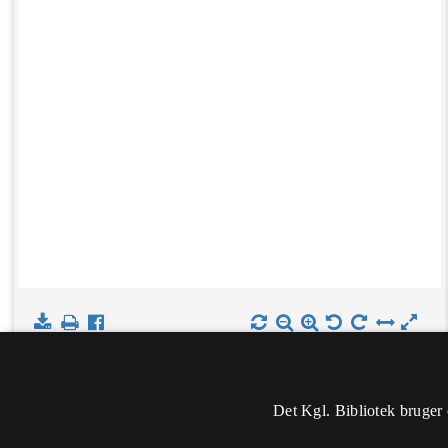
Det Kgl. Bibliotek bruger 