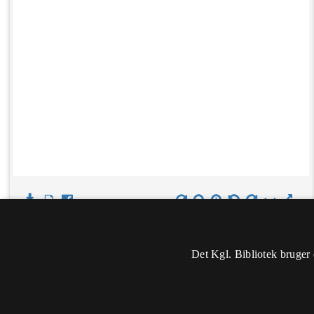
Det Kgl. Bibliotek bruger 
Oplysninger