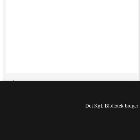
Det Kgl. Bibliotek bruger 
Oplysninger