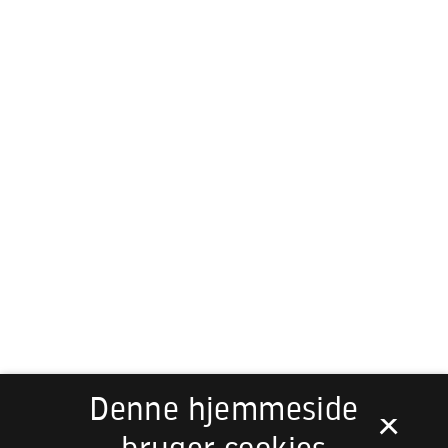
Denne hjemmeside
×