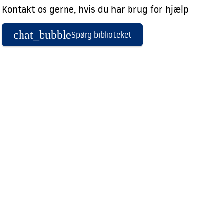
Kontakt os gerne, hvis du har brug for hjælp
chat_bubble
Spørg biblioteket