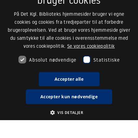
bruger cookies
På Det Kgl. Biblioteks hjemmesider bruger vi egne
cookies og cookies fra tredjeparter til at forbedre
brugeroplevelsen. Ved at bruge vores hjemmeside giver
du samtykke til alle cookies i overensstemmelse med
vores cookiepolitik.
Se vores cookiepolitik
Absolut nødvendige
Statistiske
Accepter alle
Accepter kun nødvendige
VIS DETALJER