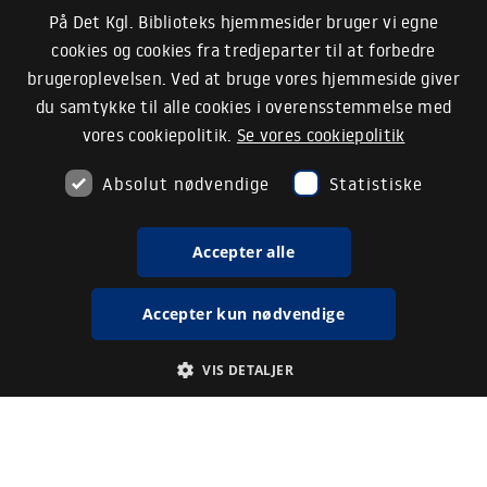
På Det Kgl. Biblioteks hjemmesider bruger vi egne
cookies og cookies fra tredjeparter til at forbedre
brugeroplevelsen. Ved at bruge vores hjemmeside giver
du samtykke til alle cookies i overensstemmelse med
vores cookiepolitik.
Se vores cookiepolitik
Absolut nødvendige
Statistiske
Accepter alle
Accepter kun nødvendige
VIS DETALJER
Absolut nødvendige
Statistiske