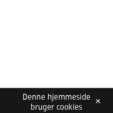
Denne hjemmeside
×
bruger cookies