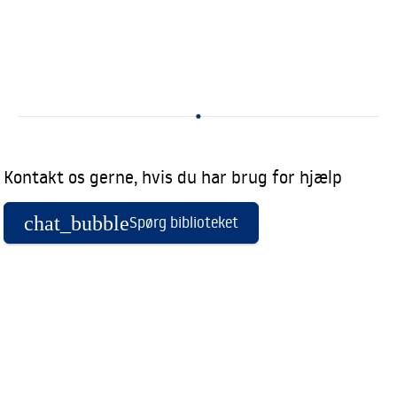
Kontakt os gerne, hvis du har brug for hjælp
chat_bubble
Spørg biblioteket