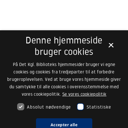
Denne hjemmeside
×
bruger cookies
På Det Kgl. Biblioteks hjemmesider bruger vi egne
cookies og cookies fra tredjeparter til at forbedre
brugeroplevelsen. Ved at bruge vores hjemmeside giver
du samtykke til alle cookies i overensstemmelse med
vores cookiepolitik.
Se vores cookiepolitik
Absolut nødvendige
Statistiske
Accepter alle