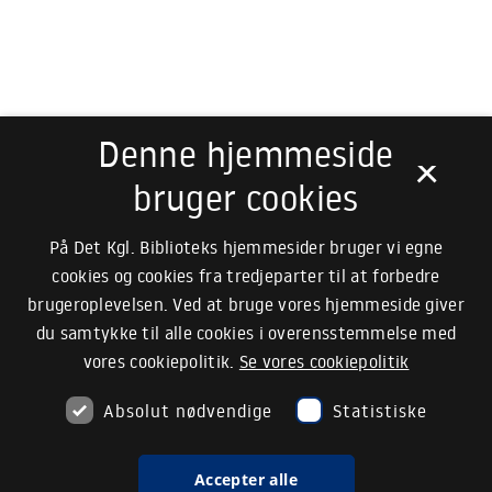
Denne hjemmeside
×
bruger cookies
På Det Kgl. Biblioteks hjemmesider bruger vi egne
cookies og cookies fra tredjeparter til at forbedre
brugeroplevelsen. Ved at bruge vores hjemmeside giver
du samtykke til alle cookies i overensstemmelse med
vores cookiepolitik.
Se vores cookiepolitik
Absolut nødvendige
Statistiske
Accepter alle