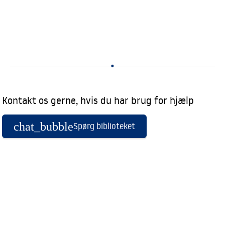
Kontakt os gerne, hvis du har brug for hjælp
chat_bubble
Spørg biblioteket