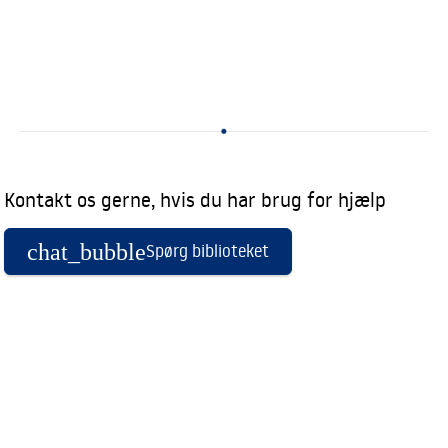
Kontakt os gerne, hvis du har brug for hjælp
chat_bubble
Spørg biblioteket