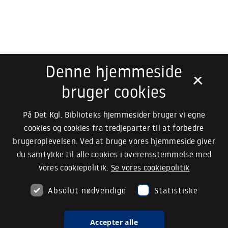
Denne hjemmeside
×
bruger cookies
På Det Kgl. Biblioteks hjemmesider bruger vi egne
cookies og cookies fra tredjeparter til at forbedre
brugeroplevelsen. Ved at bruge vores hjemmeside giver
du samtykke til alle cookies i overensstemmelse med
vores cookiepolitik.
Se vores cookiepolitik
Absolut nødvendige
Statistiske
Accepter alle