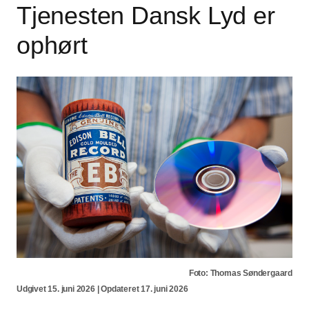
Tjenesten Dansk Lyd er
ophørt
Foto: Thomas Søndergaard
Udgivet 15. juni 2026 | Opdateret 17. juni 2026