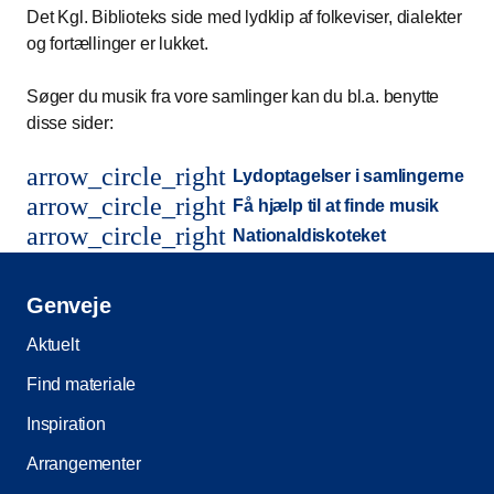
Det Kgl. Biblioteks side med lydklip af folkeviser, dialekter
og fortællinger er lukket.
Søger du musik fra vore samlinger kan du bl.a. benytte
disse sider:
arrow_circle_right
Lydoptagelser i samlingerne
arrow_circle_right
Få hjælp til at finde musik
arrow_circle_right
Nationaldiskoteket
Genveje
Aktuelt
Find materiale
Inspiration
Arrangementer