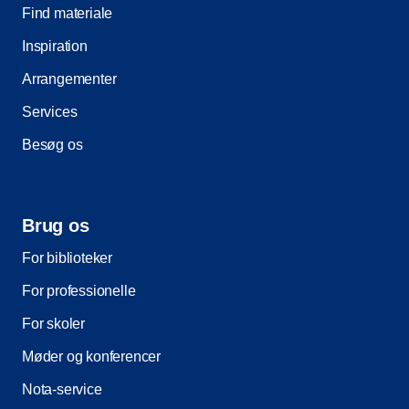
Find materiale
Inspiration
Arrangementer
Services
Besøg os
Brug os
For biblioteker
For professionelle
For skoler
Møder og konferencer
Nota-service